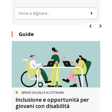
Guide
SERVIZI SOCIALI E AI CITTADINI
Inclusione e opportunità per
giovani con disabilità