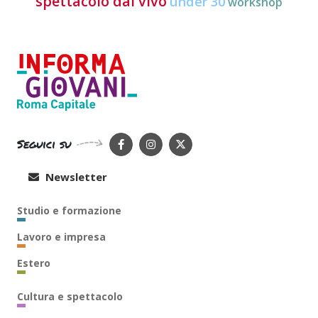
spettacolo dal vivo
under 30
workshop
Seguici su
Newsletter
Studio e formazione
Lavoro e impresa
Estero
Cultura e spettacolo