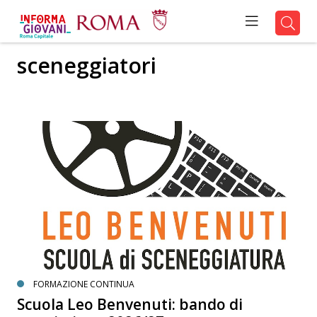
sceneggiatori
FORMAZIONE CONTINUA
Scuola Leo Benvenuti: bando di