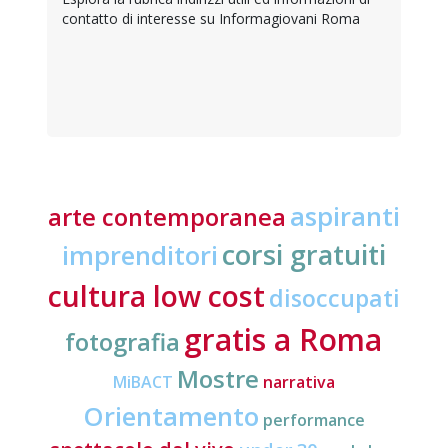
contatto di interesse su Informagiovani Roma
aspiranti
arte contemporanea
corsi gratuiti
imprenditori
cultura low cost
disoccupati
gratis a Roma
fotografia
Mostre
MiBACT
narrativa
Orientamento
performance