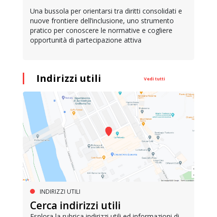
Una bussola per orientarsi tra diritti consolidati e
nuove frontiere dell’inclusione, uno strumento
pratico per conoscere le normative e cogliere
opportunità di partecipazione attiva
Indirizzi utili
Vedi tutti
INDIRIZZI UTILI
Cerca indirizzi utili
Esplora la rubrica indirizzi utili ed informazioni di