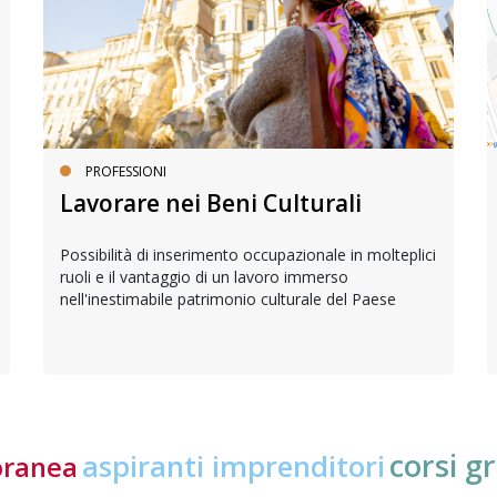
PROFESSIONI
Lavorare nei Beni Culturali
Possibilità di inserimento occupazionale in molteplici
ruoli e il vantaggio di un lavoro immerso
nell'inestimabile patrimonio culturale del Paese
corsi gr
aspiranti imprenditori
oranea