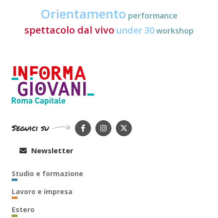
Orientamento
performance
spettacolo dal vivo
under 30
workshop
Seguici su
Newsletter
Studio e formazione
Lavoro e impresa
Estero