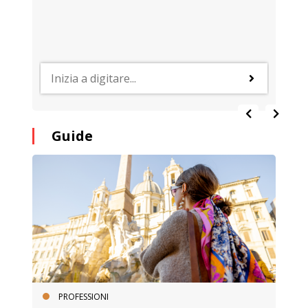
Guide
PROFESSIONI