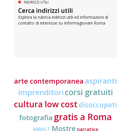
INDIRIZZI UTILI
Cerca indirizzi utili
Esplora la rubrica indirizzi utili ed informazioni di
contatto di interesse su Informagiovani Roma
aspiranti
arte contemporanea
corsi gratuiti
imprenditori
cultura low cost
disoccupati
gratis a Roma
fotografia
Mostre
MiBACT
narrativa