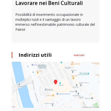
Lavorare nei Beni Culturali
Possibilità di inserimento occupazionale in
molteplici ruoli e il vantaggio di un lavoro
immerso nell'inestimabile patrimonio culturale del
Paese
Indirizzi utili
Vedi tutti