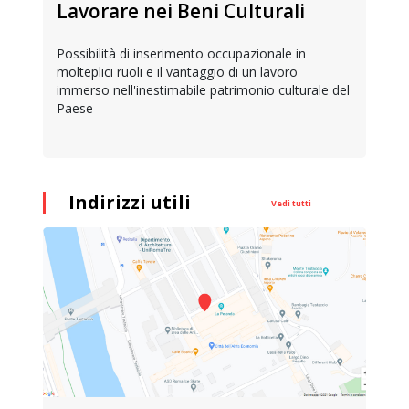
Lavorare nei Beni Culturali
Possibilità di inserimento occupazionale in
molteplici ruoli e il vantaggio di un lavoro
immerso nell'inestimabile patrimonio culturale del
Paese
Indirizzi utili
Vedi tutti