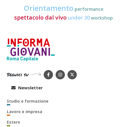
Orientamento
performance
spettacolo dal vivo
under 30
workshop
Seguici su
Newsletter
Studio e formazione
Lavoro e impresa
Estero