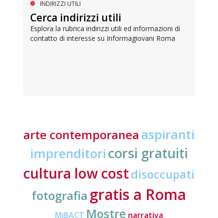
INDIRIZZI UTILI
Cerca indirizzi utili
Esplora la rubrica indirizzi utili ed informazioni di
contatto di interesse su Informagiovani Roma
aspiranti
arte contemporanea
corsi gratuiti
imprenditori
cultura low cost
disoccupati
gratis a Roma
fotografia
Mostre
MiBACT
narrativa