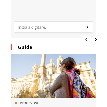
Guide
PROFESSIONI