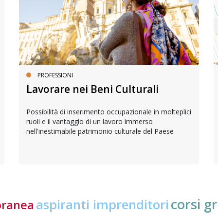
PROFESSIONI
Lavorare nei Beni Culturali
Possibilità di inserimento occupazionale in molteplici
ruoli e il vantaggio di un lavoro immerso
nell'inestimabile patrimonio culturale del Paese
corsi gr
aspiranti imprenditori
oranea