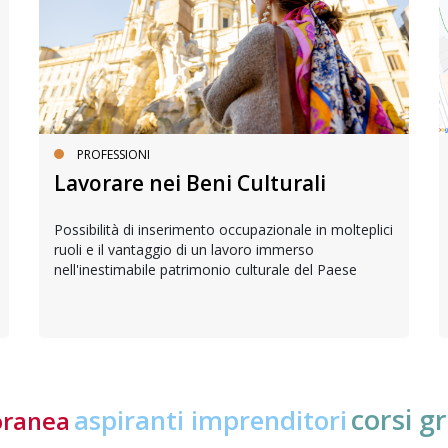
PROFESSIONI
Lavorare nei Beni Culturali
Possibilità di inserimento occupazionale in molteplici
ruoli e il vantaggio di un lavoro immerso
nell'inestimabile patrimonio culturale del Paese
corsi gr
aspiranti imprenditori
oranea