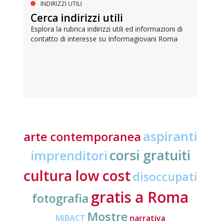
INDIRIZZI UTILI
Cerca indirizzi utili
Esplora la rubrica indirizzi utili ed informazioni di
contatto di interesse su Informagiovani Roma
aspiranti
arte contemporanea
corsi gratuiti
imprenditori
cultura low cost
disoccupati
gratis a Roma
fotografia
Mostre
MiBACT
narrativa