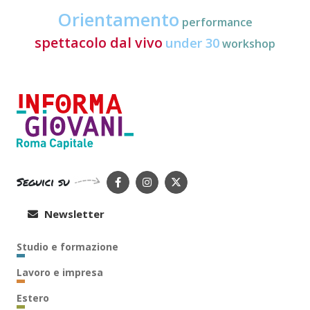
Orientamento
performance
spettacolo dal vivo
under 30
workshop
Seguici su
Newsletter
Studio e formazione
Lavoro e impresa
Estero