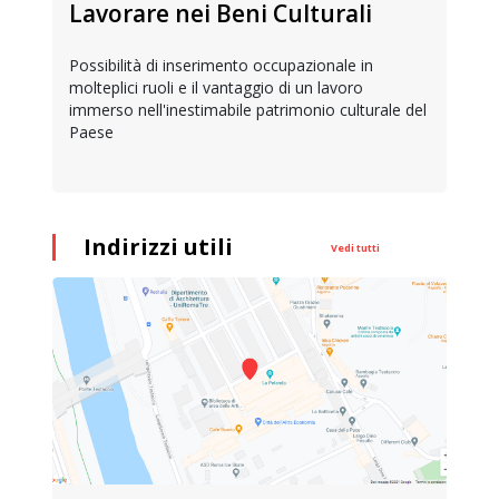
Lavorare nei Beni Culturali
Possibilità di inserimento occupazionale in
molteplici ruoli e il vantaggio di un lavoro
immerso nell'inestimabile patrimonio culturale del
Paese
Indirizzi utili
Vedi tutti