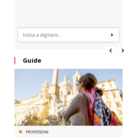
Guide
PROFESSIONI