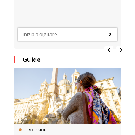
Guide
PROFESSIONI