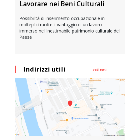
Lavorare nei Beni Culturali
Possibilità di inserimento occupazionale in
molteplici ruoli e il vantaggio di un lavoro
immerso nell'inestimabile patrimonio culturale del
Paese
Indirizzi utili
Vedi tutti