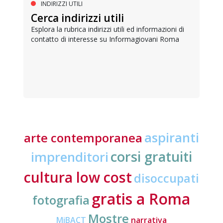
INDIRIZZI UTILI
Cerca indirizzi utili
Esplora la rubrica indirizzi utili ed informazioni di
contatto di interesse su Informagiovani Roma
aspiranti
arte contemporanea
corsi gratuiti
imprenditori
cultura low cost
disoccupati
gratis a Roma
fotografia
Mostre
MiBACT
narrativa