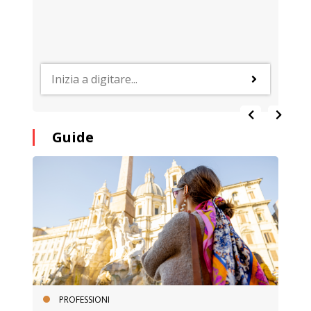
Guide
PROFESSIONI