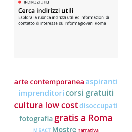
INDIRIZZI UTILI
Cerca indirizzi utili
Esplora la rubrica indirizzi utili ed informazioni di
contatto di interesse su Informagiovani Roma
aspiranti
arte contemporanea
corsi gratuiti
imprenditori
cultura low cost
disoccupati
gratis a Roma
fotografia
Mostre
MiBACT
narrativa