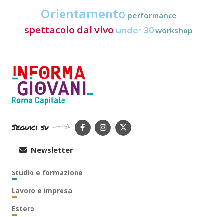
Orientamento
performance
spettacolo dal vivo
under 30
workshop
Seguici su
Newsletter
Studio e formazione
Lavoro e impresa
Estero