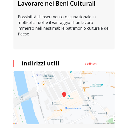
Lavorare nei Beni Culturali
Possibilità di inserimento occupazionale in
molteplici ruoli e il vantaggio di un lavoro
immerso nell'inestimabile patrimonio culturale del
Paese
Indirizzi utili
Vedi tutti