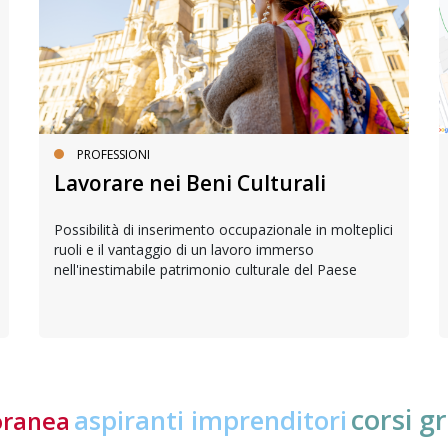
PROFESSIONI
Lavorare nei Beni Culturali
Possibilità di inserimento occupazionale in molteplici
ruoli e il vantaggio di un lavoro immerso
nell'inestimabile patrimonio culturale del Paese
corsi gr
aspiranti imprenditori
oranea