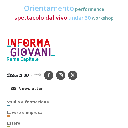
Orientamento
performance
spettacolo dal vivo
under 30
workshop
Seguici su
Newsletter
Studio e formazione
Lavoro e impresa
Estero