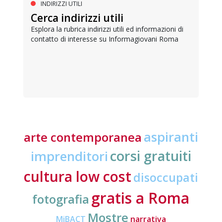
INDIRIZZI UTILI
Cerca indirizzi utili
Esplora la rubrica indirizzi utili ed informazioni di
contatto di interesse su Informagiovani Roma
aspiranti
arte contemporanea
corsi gratuiti
imprenditori
cultura low cost
disoccupati
gratis a Roma
fotografia
Mostre
MiBACT
narrativa