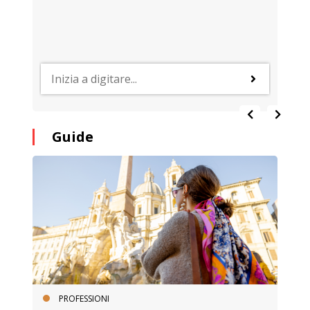
Guide
PROFESSIONI