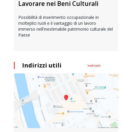
Lavorare nei Beni Culturali
Possibilità di inserimento occupazionale in
molteplici ruoli e il vantaggio di un lavoro
immerso nell'inestimabile patrimonio culturale del
Paese
Indirizzi utili
Vedi tutti