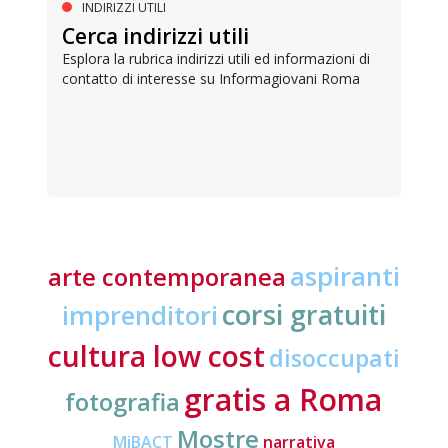
INDIRIZZI UTILI
Cerca indirizzi utili
Esplora la rubrica indirizzi utili ed informazioni di
contatto di interesse su Informagiovani Roma
aspiranti
arte contemporanea
corsi gratuiti
imprenditori
cultura low cost
disoccupati
gratis a Roma
fotografia
Mostre
MiBACT
narrativa