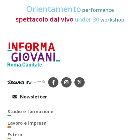
Orientamento
performance
spettacolo dal vivo
under 30
workshop
Seguici su
Newsletter
Studio e formazione
Lavoro e impresa
Estero