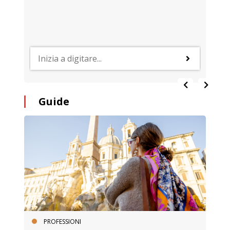
Guide
PROFESSIONI