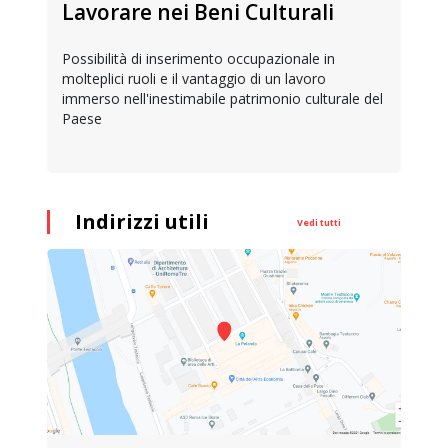
Lavorare nei Beni Culturali
Possibilità di inserimento occupazionale in
molteplici ruoli e il vantaggio di un lavoro
immerso nell'inestimabile patrimonio culturale del
Paese
Indirizzi utili
Vedi tutti