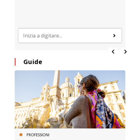
Guide
PROFESSIONI