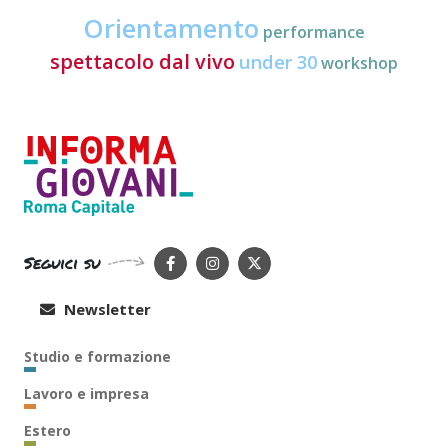
Orientamento
performance
spettacolo dal vivo
under 30
workshop
Seguici su
Newsletter
Studio e formazione
Lavoro e impresa
Estero