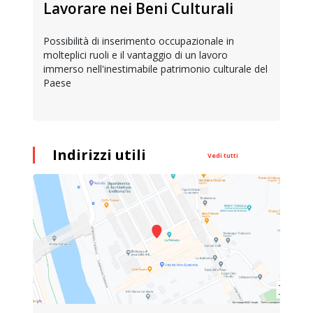
Lavorare nei Beni Culturali
Possibilità di inserimento occupazionale in
molteplici ruoli e il vantaggio di un lavoro
immerso nell'inestimabile patrimonio culturale del
Paese
Indirizzi utili
Vedi tutti