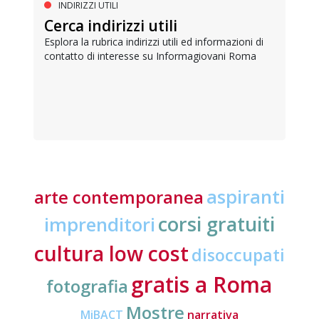
INDIRIZZI UTILI
Cerca indirizzi utili
Esplora la rubrica indirizzi utili ed informazioni di
contatto di interesse su Informagiovani Roma
aspiranti
arte contemporanea
corsi gratuiti
imprenditori
cultura low cost
disoccupati
gratis a Roma
fotografia
Mostre
MiBACT
narrativa