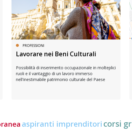
PROFESSIONI
Lavorare nei Beni Culturali
Possibilità di inserimento occupazionale in molteplici
ruoli e il vantaggio di un lavoro immerso
nell'inestimabile patrimonio culturale del Paese
corsi gr
aspiranti imprenditori
oranea