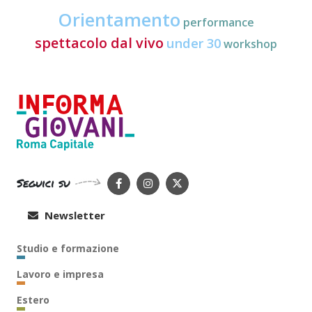
Orientamento
performance
spettacolo dal vivo
under 30
workshop
Seguici su
Newsletter
Studio e formazione
Lavoro e impresa
Estero