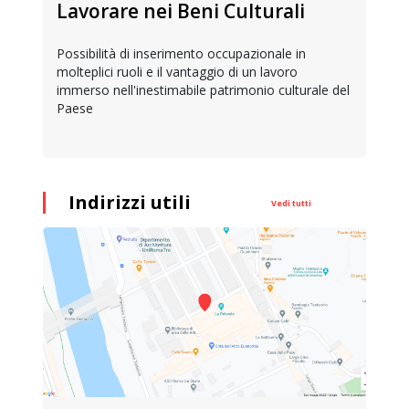
Lavorare nei Beni Culturali
Possibilità di inserimento occupazionale in
molteplici ruoli e il vantaggio di un lavoro
immerso nell'inestimabile patrimonio culturale del
Paese
Indirizzi utili
Vedi tutti