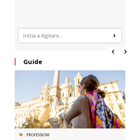
Guide
PROFESSIONI