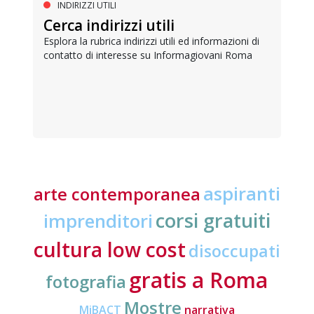
INDIRIZZI UTILI
Cerca indirizzi utili
Esplora la rubrica indirizzi utili ed informazioni di
contatto di interesse su Informagiovani Roma
aspiranti
arte contemporanea
corsi gratuiti
imprenditori
cultura low cost
disoccupati
gratis a Roma
fotografia
Mostre
MiBACT
narrativa