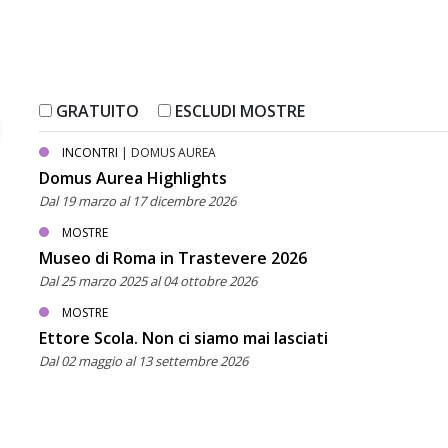
GRATUITO
ESCLUDI MOSTRE
INCONTRI
| DOMUS AUREA
Domus Aurea Highlights
Dal 19 marzo al 17 dicembre 2026
MOSTRE
Museo di Roma in Trastevere 2026
Dal 25 marzo 2025 al 04 ottobre 2026
MOSTRE
Ettore Scola. Non ci siamo mai lasciati
Dal 02 maggio al 13 settembre 2026