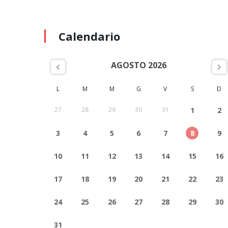
Calendario
AGOSTO 2026
L
M
M
G
V
S
D
27
28
29
30
31
1
2
3
4
5
6
7
8
9
10
11
12
13
14
15
16
17
18
19
20
21
22
23
24
25
26
27
28
29
30
31