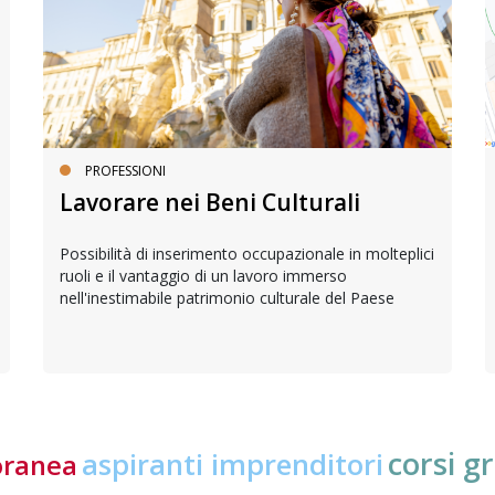
PROFESSIONI
Lavorare nei Beni Culturali
Possibilità di inserimento occupazionale in molteplici
ruoli e il vantaggio di un lavoro immerso
nell'inestimabile patrimonio culturale del Paese
corsi gr
aspiranti imprenditori
oranea