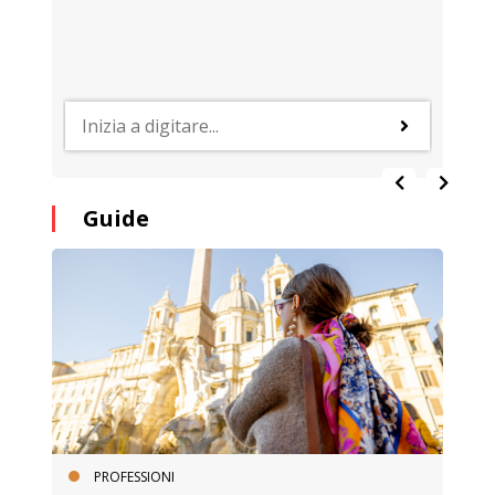
Guide
PROFESSIONI