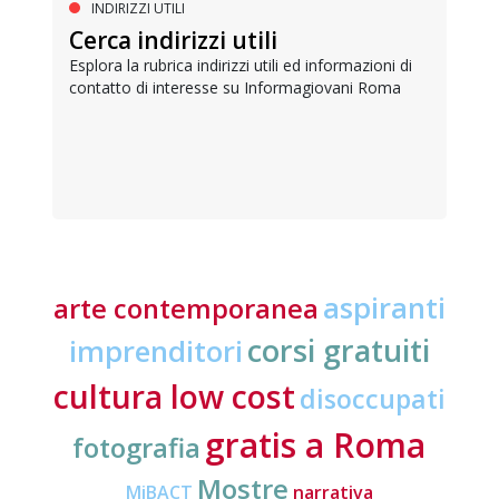
INDIRIZZI UTILI
Cerca indirizzi utili
Esplora la rubrica indirizzi utili ed informazioni di
contatto di interesse su Informagiovani Roma
aspiranti
arte contemporanea
corsi gratuiti
imprenditori
cultura low cost
disoccupati
gratis a Roma
fotografia
Mostre
MiBACT
narrativa