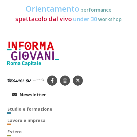
Orientamento
performance
spettacolo dal vivo
under 30
workshop
Seguici su
Newsletter
Studio e formazione
Lavoro e impresa
Estero