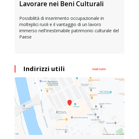
Lavorare nei Beni Culturali
Possibilità di inserimento occupazionale in
molteplici ruoli e il vantaggio di un lavoro
immerso nell'inestimabile patrimonio culturale del
Paese
Indirizzi utili
Vedi tutti