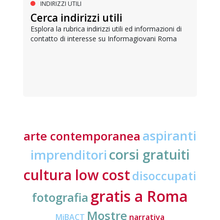
INDIRIZZI UTILI
Cerca indirizzi utili
Esplora la rubrica indirizzi utili ed informazioni di
contatto di interesse su Informagiovani Roma
aspiranti
arte contemporanea
corsi gratuiti
imprenditori
cultura low cost
disoccupati
gratis a Roma
fotografia
Mostre
MiBACT
narrativa