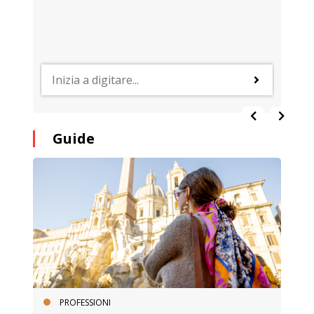
Guide
PROFESSIONI