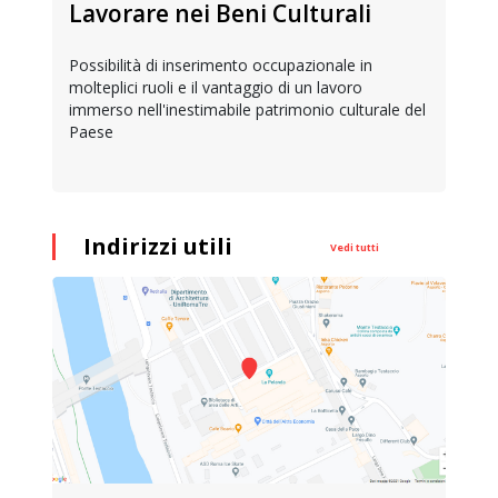
Lavorare nei Beni Culturali
Possibilità di inserimento occupazionale in
molteplici ruoli e il vantaggio di un lavoro
immerso nell'inestimabile patrimonio culturale del
Paese
Indirizzi utili
Vedi tutti