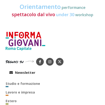
Orientamento
performance
spettacolo dal vivo
under 30
workshop
Seguici su
Newsletter
Studio e formazione
Lavoro e impresa
Estero