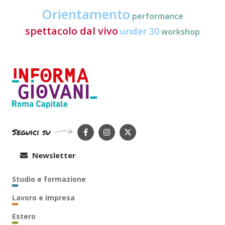
Orientamento
performance
spettacolo dal vivo
under 30
workshop
Seguici su
Newsletter
Studio e formazione
Lavoro e impresa
Estero