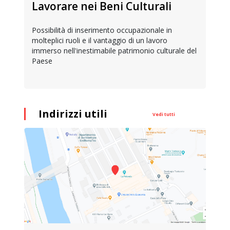
Lavorare nei Beni Culturali
Possibilità di inserimento occupazionale in
molteplici ruoli e il vantaggio di un lavoro
immerso nell'inestimabile patrimonio culturale del
Paese
Indirizzi utili
Vedi tutti