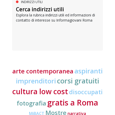
INDIRIZZI UTILI
Cerca indirizzi utili
Esplora la rubrica indirizzi utili ed informazioni di
contatto di interesse su Informagiovani Roma
aspiranti
arte contemporanea
corsi gratuiti
imprenditori
cultura low cost
disoccupati
gratis a Roma
fotografia
Mostre
MiBACT
narrativa