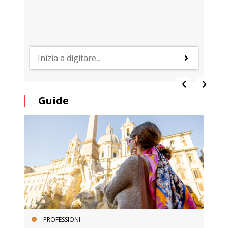
Guide
PROFESSIONI