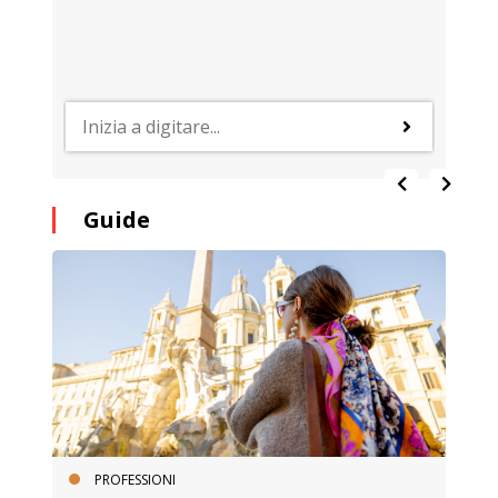
Guide
PROFESSIONI