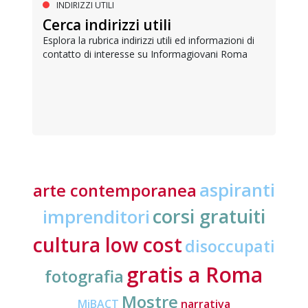
INDIRIZZI UTILI
Cerca indirizzi utili
Esplora la rubrica indirizzi utili ed informazioni di
contatto di interesse su Informagiovani Roma
aspiranti
arte contemporanea
corsi gratuiti
imprenditori
cultura low cost
disoccupati
gratis a Roma
fotografia
Mostre
MiBACT
narrativa