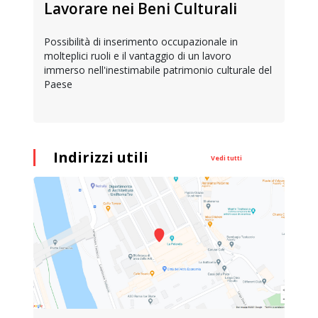
Lavorare nei Beni Culturali
Possibilità di inserimento occupazionale in
molteplici ruoli e il vantaggio di un lavoro
immerso nell'inestimabile patrimonio culturale del
Paese
Indirizzi utili
Vedi tutti