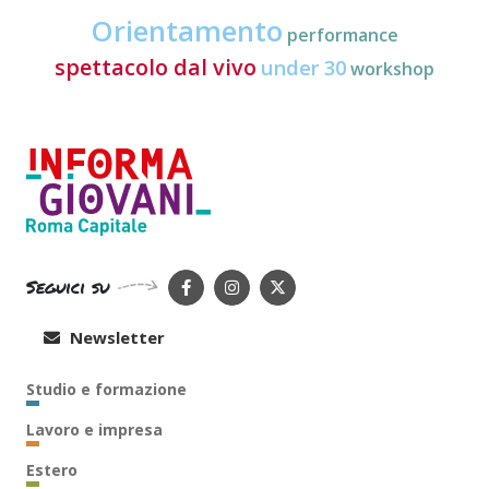
Orientamento
performance
spettacolo dal vivo
under 30
workshop
Seguici su
Newsletter
Studio e formazione
Lavoro e impresa
Estero