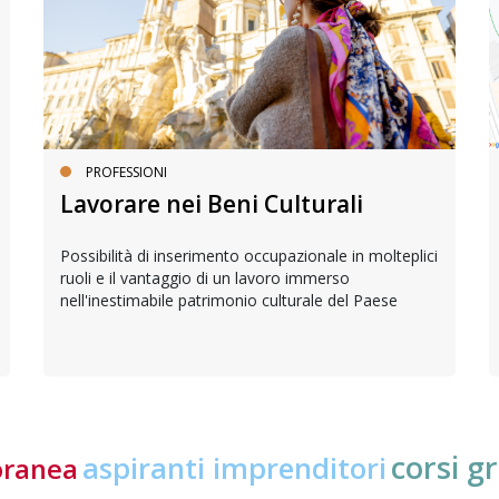
PROFESSIONI
Lavorare nei Beni Culturali
Possibilità di inserimento occupazionale in molteplici
ruoli e il vantaggio di un lavoro immerso
nell'inestimabile patrimonio culturale del Paese
corsi gr
aspiranti imprenditori
oranea