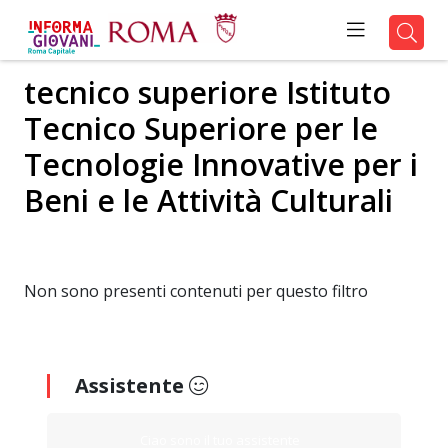
tecnico superiore Istituto
Tecnico Superiore per le
Tecnologie Innovative per i
Beni e le Attività Culturali
Non sono presenti contenuti per questo filtro
Assistente
Ciao sono il tuo assistente