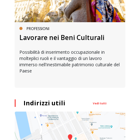
PROFESSIONI
Lavorare nei Beni Culturali
Possibilità di inserimento occupazionale in
molteplici ruoli e il vantaggio di un lavoro
immerso nell'inestimabile patrimonio culturale del
Paese
Indirizzi utili
Vedi tutti