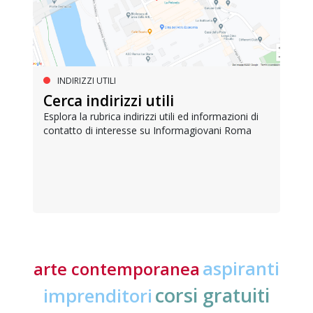
INDIRIZZI UTILI
Cerca indirizzi utili
Esplora la rubrica indirizzi utili ed informazioni di
contatto di interesse su Informagiovani Roma
aspiranti
arte contemporanea
corsi gratuiti
imprenditori