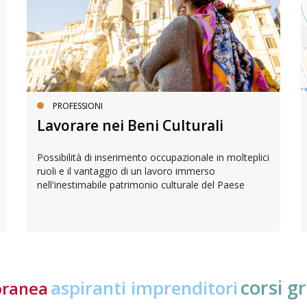
PROFESSIONI
Lavorare nei Beni Culturali
Possibilità di inserimento occupazionale in molteplici
ruoli e il vantaggio di un lavoro immerso
nell'inestimabile patrimonio culturale del Paese
corsi gr
aspiranti imprenditori
oranea