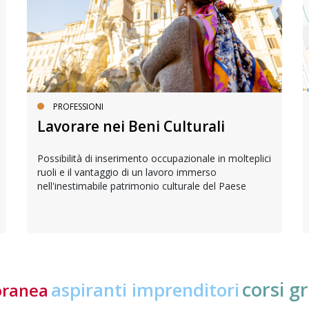
PROFESSIONI
Lavorare nei Beni Culturali
Possibilità di inserimento occupazionale in molteplici
ruoli e il vantaggio di un lavoro immerso
nell'inestimabile patrimonio culturale del Paese
corsi gr
aspiranti imprenditori
oranea