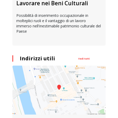
Lavorare nei Beni Culturali
Possibilità di inserimento occupazionale in
molteplici ruoli e il vantaggio di un lavoro
immerso nell'inestimabile patrimonio culturale del
Paese
Indirizzi utili
Vedi tutti