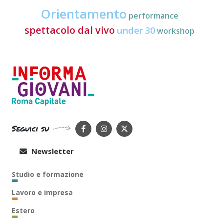
Orientamento
performance
spettacolo dal vivo
under 30
workshop
Seguici su
Newsletter
Studio e formazione
Lavoro e impresa
Estero