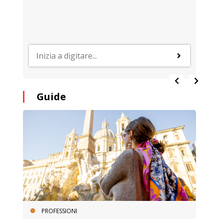
Guide
PROFESSIONI