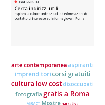
INDIRIZZI UTILI
Cerca indirizzi utili
Esplora la rubrica indirizzi utili ed informazioni di
contatto di interesse su Informagiovani Roma
aspiranti
arte contemporanea
corsi gratuiti
imprenditori
cultura low cost
disoccupati
gratis a Roma
fotografia
Mostre
MiBACT
narrativa