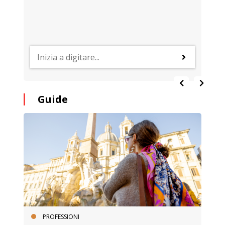
Guide
PROFESSIONI