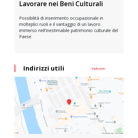
Lavorare nei Beni Culturali
Possibilità di inserimento occupazionale in
molteplici ruoli e il vantaggio di un lavoro
immerso nell'inestimabile patrimonio culturale del
Paese
Indirizzi utili
Vedi tutti