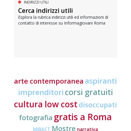
INDIRIZZI UTILI
Cerca indirizzi utili
Esplora la rubrica indirizzi utili ed informazioni di
contatto di interesse su Informagiovani Roma
aspiranti
arte contemporanea
corsi gratuiti
imprenditori
cultura low cost
disoccupati
gratis a Roma
fotografia
Mostre
MiBACT
narrativa