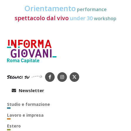
Orientamento
performance
spettacolo dal vivo
under 30
workshop
Seguici su
Newsletter
Studio e formazione
Lavoro e impresa
Estero