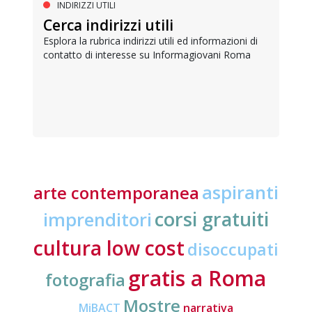
INDIRIZZI UTILI
Cerca indirizzi utili
Esplora la rubrica indirizzi utili ed informazioni di
contatto di interesse su Informagiovani Roma
aspiranti
arte contemporanea
corsi gratuiti
imprenditori
cultura low cost
disoccupati
gratis a Roma
fotografia
Mostre
MiBACT
narrativa