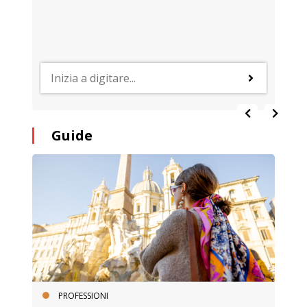
Guide
PROFESSIONI