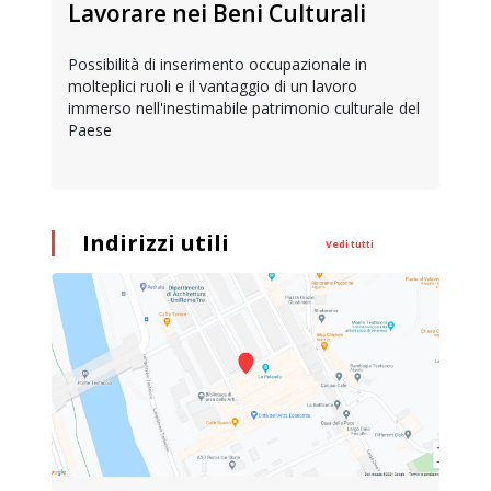
Lavorare nei Beni Culturali
Possibilità di inserimento occupazionale in
molteplici ruoli e il vantaggio di un lavoro
immerso nell'inestimabile patrimonio culturale del
Paese
Indirizzi utili
Vedi tutti