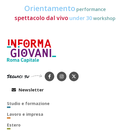
Orientamento
performance
spettacolo dal vivo
under 30
workshop
Seguici su
Newsletter
Studio e formazione
Lavoro e impresa
Estero