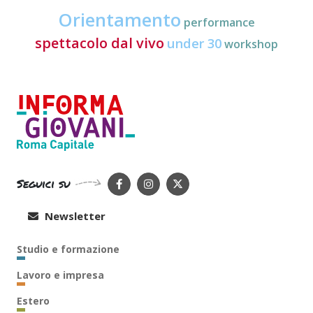
Orientamento
performance
spettacolo dal vivo
under 30
workshop
Seguici su
Newsletter
Studio e formazione
Lavoro e impresa
Estero