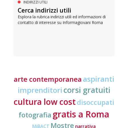
INDIRIZZI UTILI
Cerca indirizzi utili
Esplora la rubrica indirizzi utili ed informazioni di
contatto di interesse su Informagiovani Roma
aspiranti
arte contemporanea
corsi gratuiti
imprenditori
cultura low cost
disoccupati
gratis a Roma
fotografia
Mostre
MiBACT
narrativa