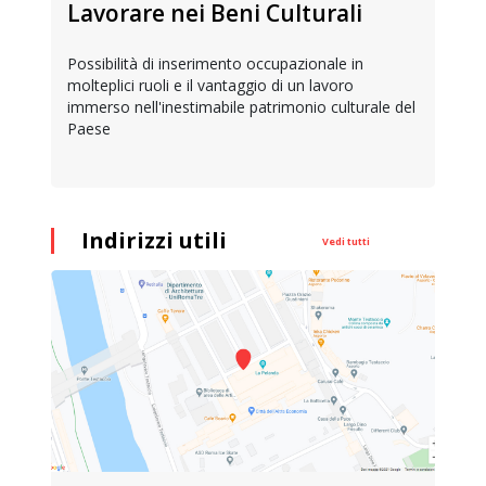
Lavorare nei Beni Culturali
Possibilità di inserimento occupazionale in
molteplici ruoli e il vantaggio di un lavoro
immerso nell'inestimabile patrimonio culturale del
Paese
Indirizzi utili
Vedi tutti