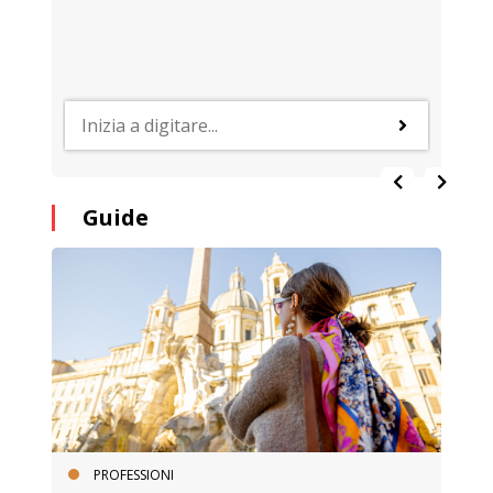
Guide
PROFESSIONI