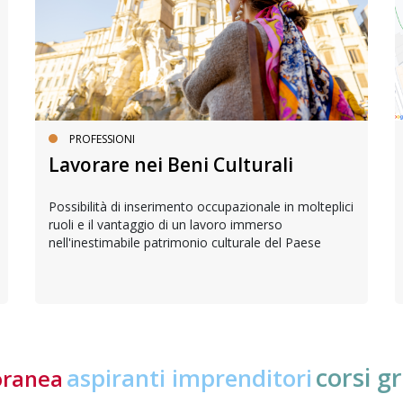
PROFESSIONI
Lavorare nei Beni Culturali
Possibilità di inserimento occupazionale in molteplici
ruoli e il vantaggio di un lavoro immerso
nell'inestimabile patrimonio culturale del Paese
corsi gr
aspiranti imprenditori
oranea