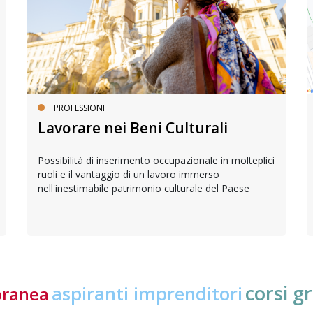
PROFESSIONI
Lavorare nei Beni Culturali
Possibilità di inserimento occupazionale in molteplici
ruoli e il vantaggio di un lavoro immerso
nell'inestimabile patrimonio culturale del Paese
corsi gr
aspiranti imprenditori
oranea