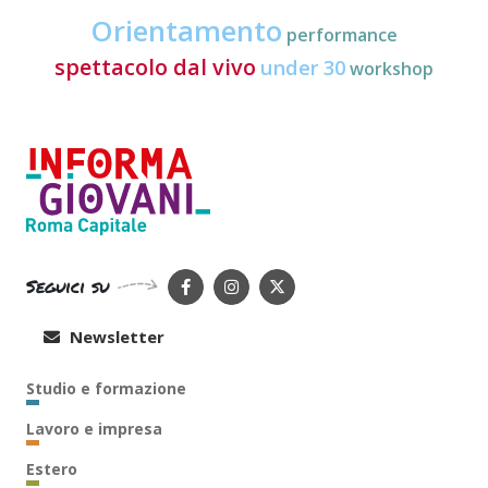
Orientamento
performance
spettacolo dal vivo
under 30
workshop
Seguici su
Newsletter
Studio e formazione
Lavoro e impresa
Estero