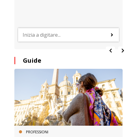
Guide
PROFESSIONI