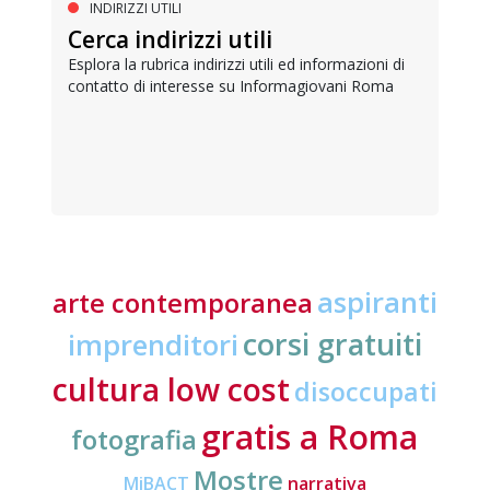
INDIRIZZI UTILI
Cerca indirizzi utili
Esplora la rubrica indirizzi utili ed informazioni di
contatto di interesse su Informagiovani Roma
aspiranti
arte contemporanea
corsi gratuiti
imprenditori
cultura low cost
disoccupati
gratis a Roma
fotografia
Mostre
MiBACT
narrativa