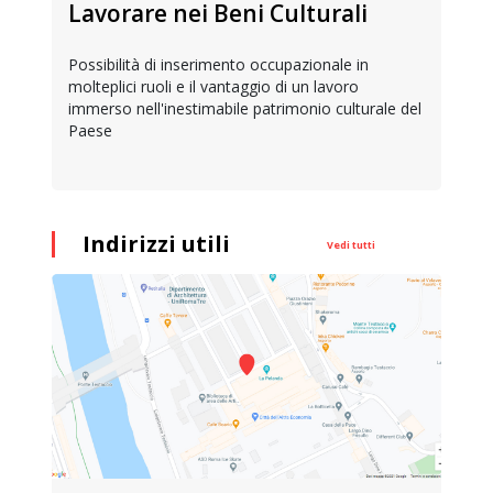
Lavorare nei Beni Culturali
Possibilità di inserimento occupazionale in
molteplici ruoli e il vantaggio di un lavoro
immerso nell'inestimabile patrimonio culturale del
Paese
Indirizzi utili
Vedi tutti