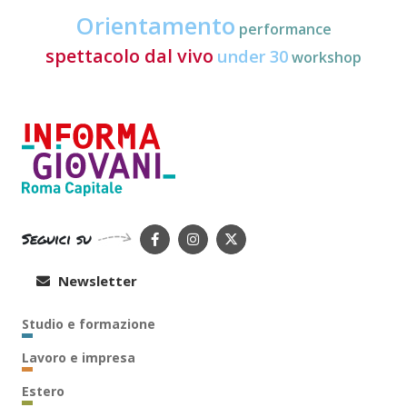
Orientamento
performance
spettacolo dal vivo
under 30
workshop
Seguici su
Newsletter
Studio e formazione
Lavoro e impresa
Estero