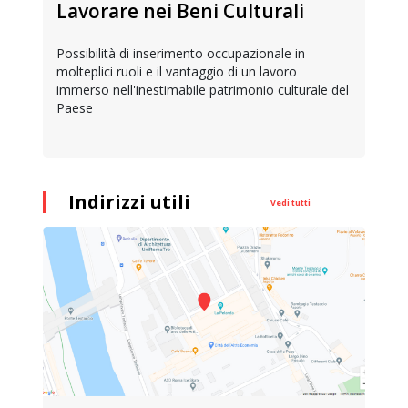
Lavorare nei Beni Culturali
Possibilità di inserimento occupazionale in
molteplici ruoli e il vantaggio di un lavoro
immerso nell'inestimabile patrimonio culturale del
Paese
Indirizzi utili
Vedi tutti