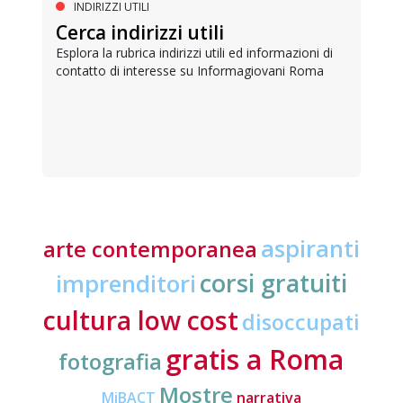
INDIRIZZI UTILI
Cerca indirizzi utili
Esplora la rubrica indirizzi utili ed informazioni di
contatto di interesse su Informagiovani Roma
aspiranti
arte contemporanea
corsi gratuiti
imprenditori
cultura low cost
disoccupati
gratis a Roma
fotografia
Mostre
MiBACT
narrativa