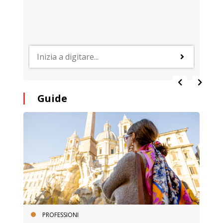
Guide
PROFESSIONI