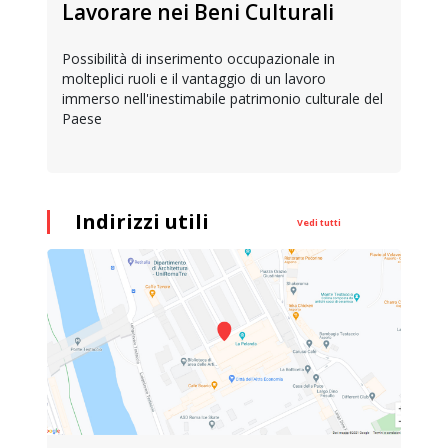
Lavorare nei Beni Culturali
Possibilità di inserimento occupazionale in
molteplici ruoli e il vantaggio di un lavoro
immerso nell'inestimabile patrimonio culturale del
Paese
Indirizzi utili
Vedi tutti