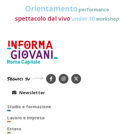
Orientamento
performance
spettacolo dal vivo
under 30
workshop
Seguici su
Newsletter
Studio e formazione
Lavoro e impresa
Estero