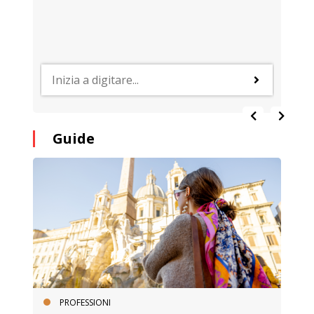
Guide
PROFESSIONI