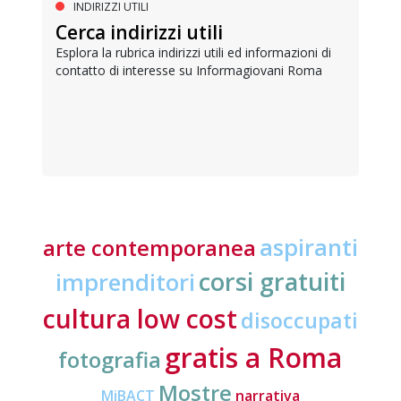
INDIRIZZI UTILI
Cerca indirizzi utili
Esplora la rubrica indirizzi utili ed informazioni di
contatto di interesse su Informagiovani Roma
aspiranti
arte contemporanea
corsi gratuiti
imprenditori
cultura low cost
disoccupati
gratis a Roma
fotografia
Mostre
MiBACT
narrativa