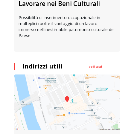
Lavorare nei Beni Culturali
Possibilità di inserimento occupazionale in
molteplici ruoli e il vantaggio di un lavoro
immerso nell'inestimabile patrimonio culturale del
Paese
Indirizzi utili
Vedi tutti