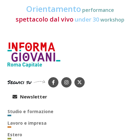
Orientamento
performance
spettacolo dal vivo
under 30
workshop
Seguici su
Newsletter
Studio e formazione
Lavoro e impresa
Estero