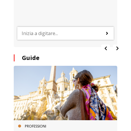
Guide
PROFESSIONI