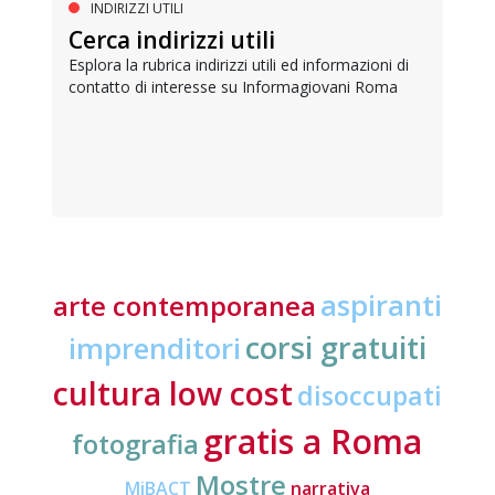
INDIRIZZI UTILI
Cerca indirizzi utili
Esplora la rubrica indirizzi utili ed informazioni di
contatto di interesse su Informagiovani Roma
aspiranti
arte contemporanea
corsi gratuiti
imprenditori
cultura low cost
disoccupati
gratis a Roma
fotografia
Mostre
MiBACT
narrativa