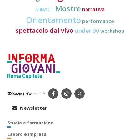
Mostre
MiBACT
narrativa
Orientamento
performance
spettacolo dal vivo
under 30
workshop
Seguici su
Newsletter
Studio e formazione
Lavoro e impresa