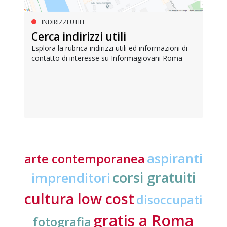
INDIRIZZI UTILI
Cerca indirizzi utili
Esplora la rubrica indirizzi utili ed informazioni di
contatto di interesse su Informagiovani Roma
aspiranti
arte contemporanea
corsi gratuiti
imprenditori
cultura low cost
disoccupati
gratis a Roma
fotografia