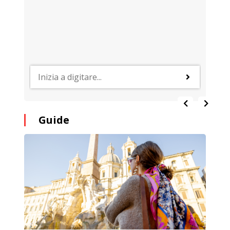
Guide