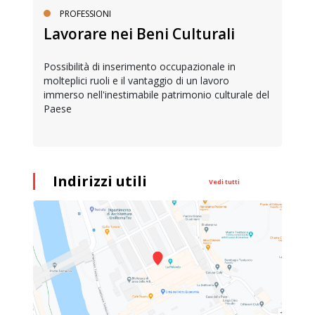
PROFESSIONI
Lavorare nei Beni Culturali
Possibilità di inserimento occupazionale in
molteplici ruoli e il vantaggio di un lavoro
immerso nell'inestimabile patrimonio culturale del
Paese
Indirizzi utili
Vedi tutti