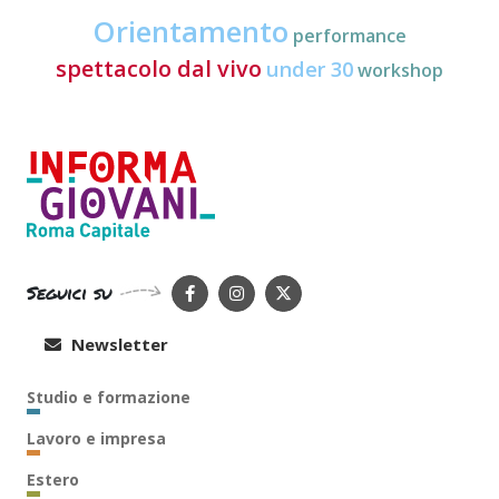
Orientamento
performance
spettacolo dal vivo
under 30
workshop
Seguici su
Newsletter
Studio e formazione
Lavoro e impresa
Estero