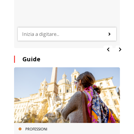
Guide
PROFESSIONI