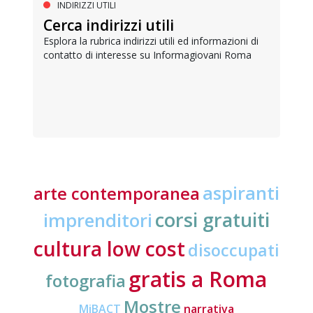
INDIRIZZI UTILI
Cerca indirizzi utili
Esplora la rubrica indirizzi utili ed informazioni di
contatto di interesse su Informagiovani Roma
aspiranti
arte contemporanea
corsi gratuiti
imprenditori
cultura low cost
disoccupati
gratis a Roma
fotografia
Mostre
MiBACT
narrativa