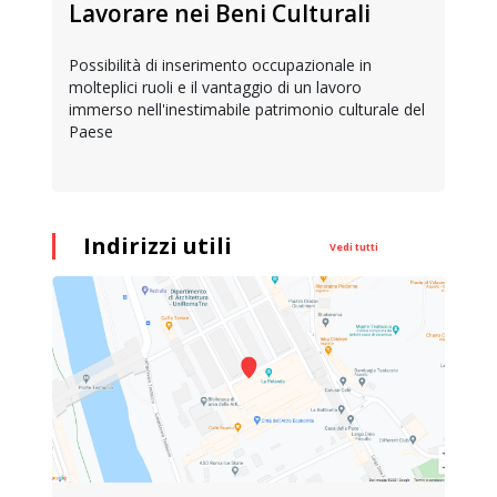
Lavorare nei Beni Culturali
Possibilità di inserimento occupazionale in
molteplici ruoli e il vantaggio di un lavoro
immerso nell'inestimabile patrimonio culturale del
Paese
Indirizzi utili
Vedi tutti