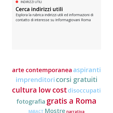
INDIRIZZI UTILI
Cerca indirizzi utili
Esplora la rubrica indirizzi utili ed informazioni di
contatto di interesse su Informagiovani Roma
aspiranti
arte contemporanea
corsi gratuiti
imprenditori
cultura low cost
disoccupati
gratis a Roma
fotografia
Mostre
MiBACT
narrativa