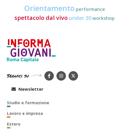
Orientamento
performance
spettacolo dal vivo
under 30
workshop
Seguici su
Newsletter
Studio e formazione
Lavoro e impresa
Estero