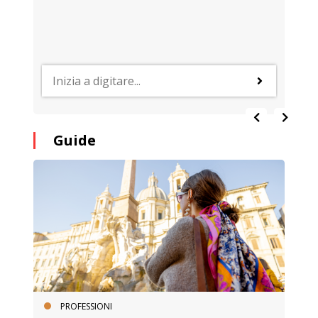
Guide
PROFESSIONI