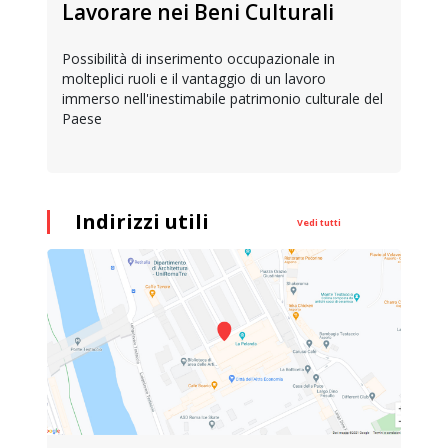
Lavorare nei Beni Culturali
Possibilità di inserimento occupazionale in
molteplici ruoli e il vantaggio di un lavoro
immerso nell'inestimabile patrimonio culturale del
Paese
Indirizzi utili
Vedi tutti