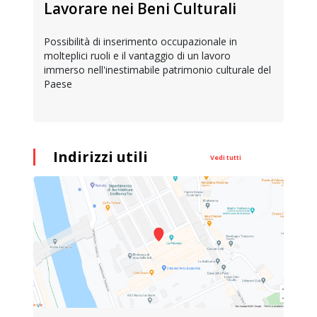
Lavorare nei Beni Culturali
Possibilità di inserimento occupazionale in
molteplici ruoli e il vantaggio di un lavoro
immerso nell'inestimabile patrimonio culturale del
Paese
Indirizzi utili
Vedi tutti