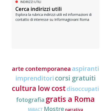
INDIRIZZI UTILI
Cerca indirizzi utili
Esplora la rubrica indirizzi utili ed informazioni di
contatto di interesse su Informagiovani Roma
aspiranti
arte contemporanea
corsi gratuiti
imprenditori
cultura low cost
disoccupati
gratis a Roma
fotografia
Mostre
MiBACT
narrativa