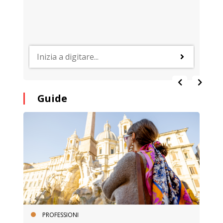
Guide
PROFESSIONI