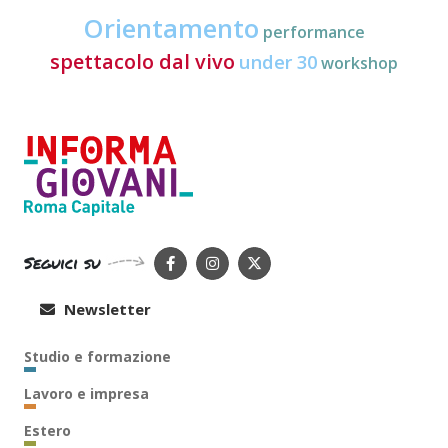
Orientamento
performance
spettacolo dal vivo
under 30
workshop
Seguici su
Newsletter
Studio e formazione
Lavoro e impresa
Estero