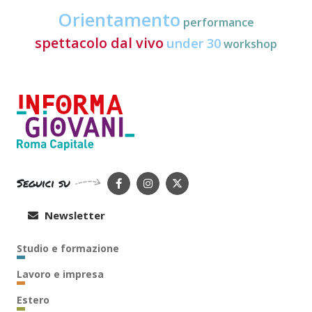
Orientamento
performance
spettacolo dal vivo
under 30
workshop
Seguici su
Newsletter
Studio e formazione
Lavoro e impresa
Estero