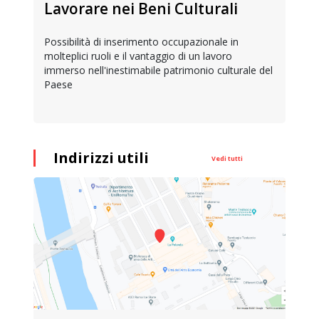
Lavorare nei Beni Culturali
Possibilità di inserimento occupazionale in
molteplici ruoli e il vantaggio di un lavoro
immerso nell'inestimabile patrimonio culturale del
Paese
Indirizzi utili
Vedi tutti