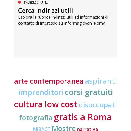
INDIRIZZI UTILI
Cerca indirizzi utili
Esplora la rubrica indirizzi utili ed informazioni di
contatto di interesse su Informagiovani Roma
aspiranti
arte contemporanea
corsi gratuiti
imprenditori
cultura low cost
disoccupati
gratis a Roma
fotografia
Mostre
MiBACT
narrativa