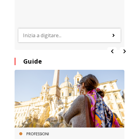
Guide
PROFESSIONI