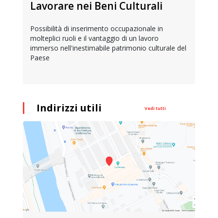
Lavorare nei Beni Culturali
Possibilità di inserimento occupazionale in
molteplici ruoli e il vantaggio di un lavoro
immerso nell'inestimabile patrimonio culturale del
Paese
Indirizzi utili
Vedi tutti