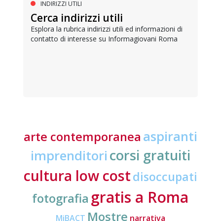
INDIRIZZI UTILI
Cerca indirizzi utili
Esplora la rubrica indirizzi utili ed informazioni di
contatto di interesse su Informagiovani Roma
aspiranti
arte contemporanea
corsi gratuiti
imprenditori
cultura low cost
disoccupati
gratis a Roma
fotografia
Mostre
MiBACT
narrativa