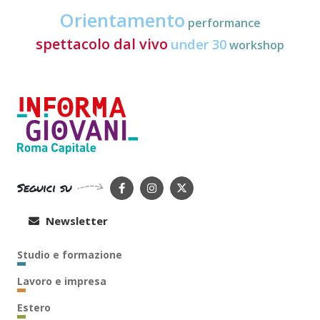
Orientamento
performance
spettacolo dal vivo
under 30
workshop
Seguici su
Newsletter
Studio e formazione
Lavoro e impresa
Estero