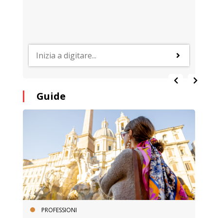
Guide
PROFESSIONI