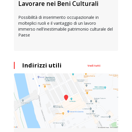
Lavorare nei Beni Culturali
Possibilità di inserimento occupazionale in
molteplici ruoli e il vantaggio di un lavoro
immerso nell'inestimabile patrimonio culturale del
Paese
Indirizzi utili
Vedi tutti