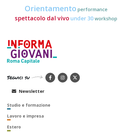
Orientamento
performance
spettacolo dal vivo
under 30
workshop
Seguici su
Newsletter
Studio e formazione
Lavoro e impresa
Estero