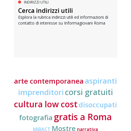
INDIRIZZI UTILI
Cerca indirizzi utili
Esplora la rubrica indirizzi utili ed informazioni di
contatto di interesse su Informagiovani Roma
aspiranti
arte contemporanea
corsi gratuiti
imprenditori
cultura low cost
disoccupati
gratis a Roma
fotografia
Mostre
MiBACT
narrativa