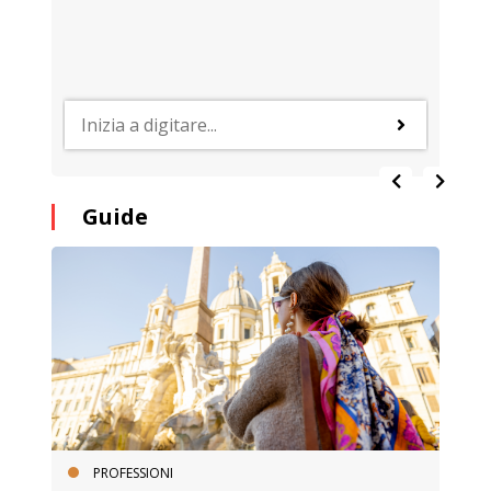
Guide
PROFESSIONI