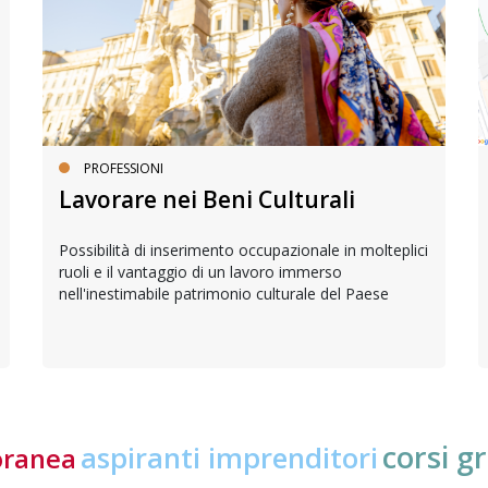
PROFESSIONI
Lavorare nei Beni Culturali
Possibilità di inserimento occupazionale in molteplici
ruoli e il vantaggio di un lavoro immerso
nell'inestimabile patrimonio culturale del Paese
corsi gr
aspiranti imprenditori
oranea