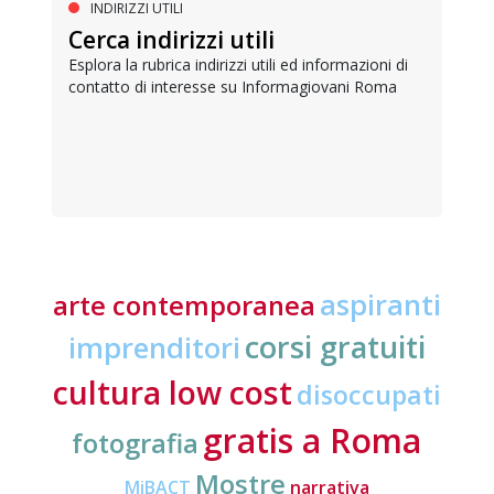
INDIRIZZI UTILI
Cerca indirizzi utili
Esplora la rubrica indirizzi utili ed informazioni di
contatto di interesse su Informagiovani Roma
aspiranti
arte contemporanea
corsi gratuiti
imprenditori
cultura low cost
disoccupati
gratis a Roma
fotografia
Mostre
MiBACT
narrativa