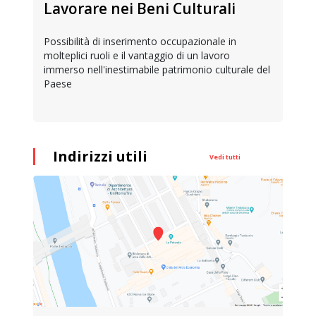
Lavorare nei Beni Culturali
Possibilità di inserimento occupazionale in
molteplici ruoli e il vantaggio di un lavoro
immerso nell'inestimabile patrimonio culturale del
Paese
Indirizzi utili
Vedi tutti