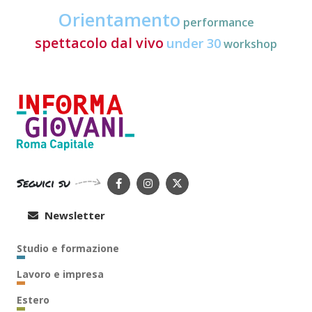
Orientamento
performance
spettacolo dal vivo
under 30
workshop
Seguici su
Newsletter
Studio e formazione
Lavoro e impresa
Estero