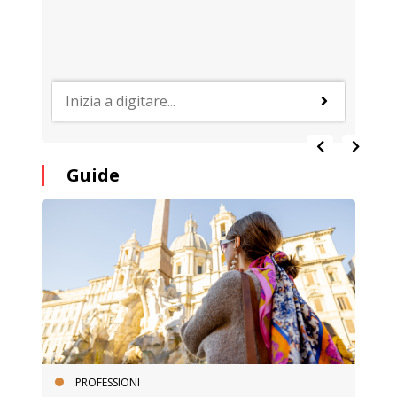
Guide
PROFESSIONI