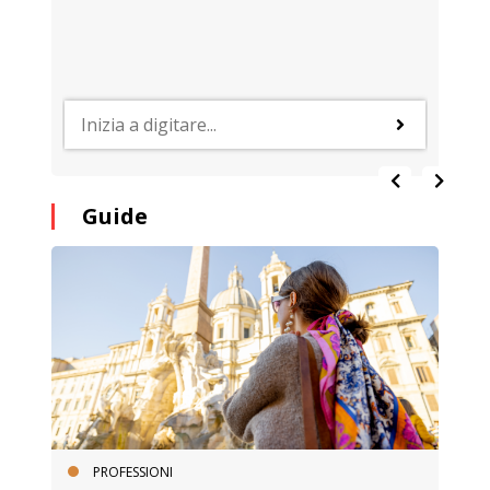
Guide
PROFESSIONI