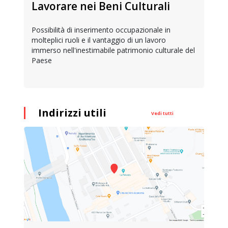
Lavorare nei Beni Culturali
Possibilità di inserimento occupazionale in
molteplici ruoli e il vantaggio di un lavoro
immerso nell'inestimabile patrimonio culturale del
Paese
Indirizzi utili
Vedi tutti