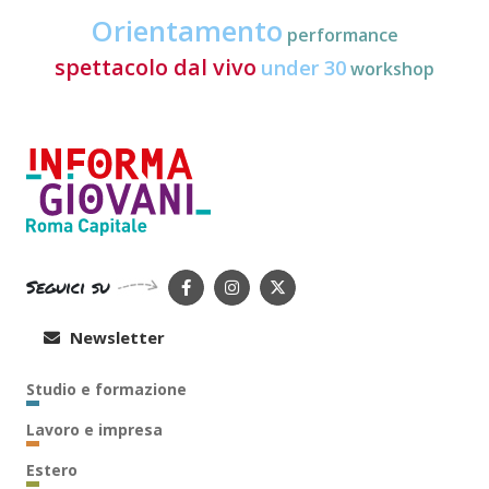
Orientamento
performance
spettacolo dal vivo
under 30
workshop
Seguici su
Newsletter
Studio e formazione
Lavoro e impresa
Estero