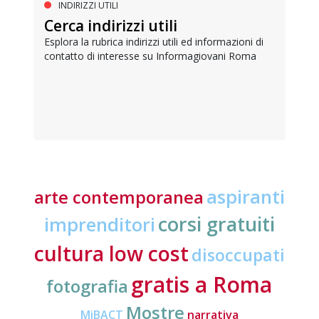
INDIRIZZI UTILI
Cerca indirizzi utili
Esplora la rubrica indirizzi utili ed informazioni di
contatto di interesse su Informagiovani Roma
aspiranti
arte contemporanea
corsi gratuiti
imprenditori
cultura low cost
disoccupati
gratis a Roma
fotografia
Mostre
MiBACT
narrativa