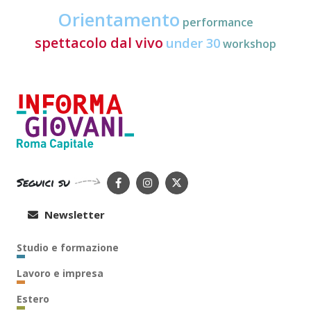
Orientamento
performance
spettacolo dal vivo
under 30
workshop
Seguici su
Newsletter
Studio e formazione
Lavoro e impresa
Estero