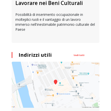
Lavorare nei Beni Culturali
Possibilità di inserimento occupazionale in
molteplici ruoli e il vantaggio di un lavoro
immerso nell'inestimabile patrimonio culturale del
Paese
Indirizzi utili
Vedi tutti