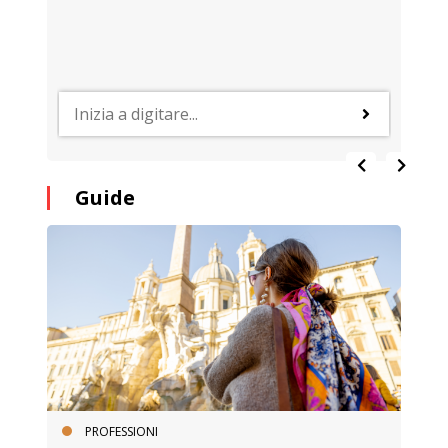
Guide
PROFESSIONI