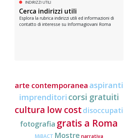
INDIRIZZI UTILI
Cerca indirizzi utili
Esplora la rubrica indirizzi utili ed informazioni di
contatto di interesse su Informagiovani Roma
aspiranti
arte contemporanea
corsi gratuiti
imprenditori
cultura low cost
disoccupati
gratis a Roma
fotografia
Mostre
MiBACT
narrativa