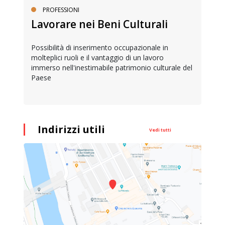
PROFESSIONI
Lavorare nei Beni Culturali
Possibilità di inserimento occupazionale in
molteplici ruoli e il vantaggio di un lavoro
immerso nell'inestimabile patrimonio culturale del
Paese
Indirizzi utili
Vedi tutti