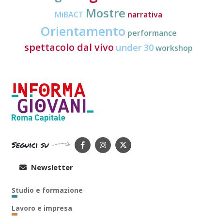
Mostre
MiBACT
narrativa
Orientamento
performance
spettacolo dal vivo
under 30
workshop
Seguici su
Newsletter
Studio e formazione
Lavoro e impresa