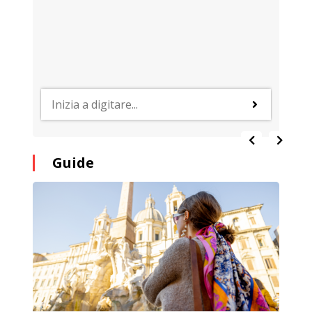
Guide