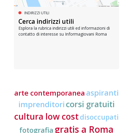
INDIRIZZI UTILI
Cerca indirizzi utili
Esplora la rubrica indirizzi utili ed informazioni di
contatto di interesse su Informagiovani Roma
aspiranti
arte contemporanea
corsi gratuiti
imprenditori
cultura low cost
disoccupati
gratis a Roma
fotografia