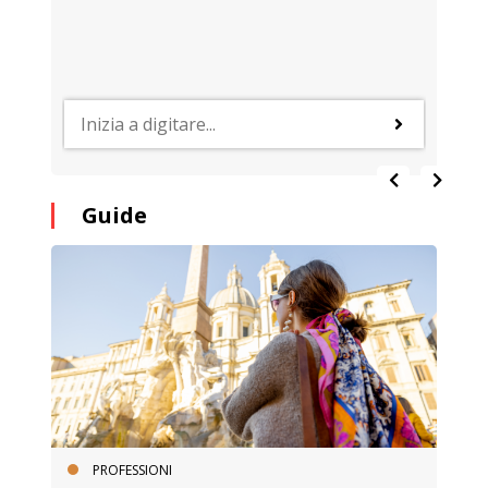
Guide
PROFESSIONI