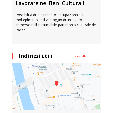
Lavorare nei Beni Culturali
Possibilità di inserimento occupazionale in
molteplici ruoli e il vantaggio di un lavoro
immerso nell'inestimabile patrimonio culturale del
Paese
Indirizzi utili
Vedi tutti