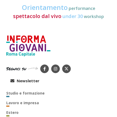
Orientamento
performance
spettacolo dal vivo
under 30
workshop
Seguici su
Newsletter
Studio e formazione
Lavoro e impresa
Estero