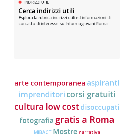
INDIRIZZI UTILI
Cerca indirizzi utili
Esplora la rubrica indirizzi utili ed informazioni di
contatto di interesse su Informagiovani Roma
aspiranti
arte contemporanea
corsi gratuiti
imprenditori
cultura low cost
disoccupati
gratis a Roma
fotografia
Mostre
MiBACT
narrativa