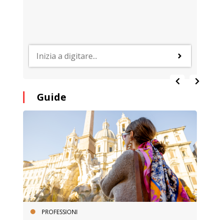
Guide
PROFESSIONI