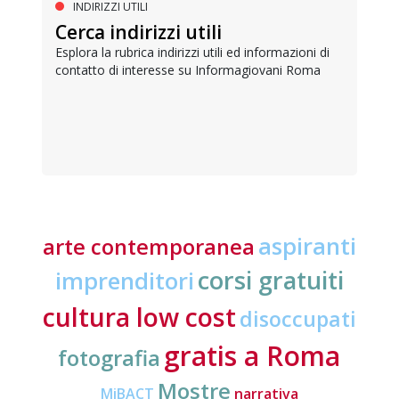
INDIRIZZI UTILI
Cerca indirizzi utili
Esplora la rubrica indirizzi utili ed informazioni di
contatto di interesse su Informagiovani Roma
aspiranti
arte contemporanea
corsi gratuiti
imprenditori
cultura low cost
disoccupati
gratis a Roma
fotografia
Mostre
MiBACT
narrativa