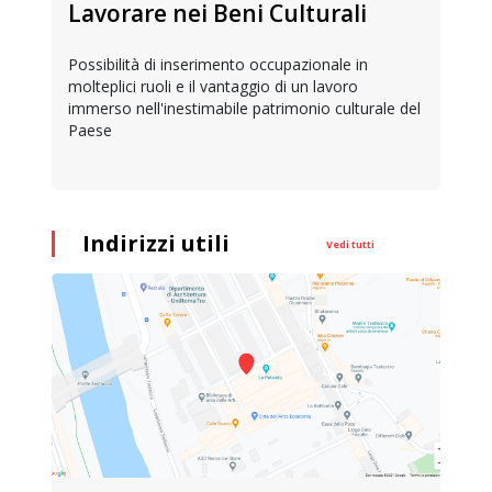
Lavorare nei Beni Culturali
Possibilità di inserimento occupazionale in
molteplici ruoli e il vantaggio di un lavoro
immerso nell'inestimabile patrimonio culturale del
Paese
Indirizzi utili
Vedi tutti