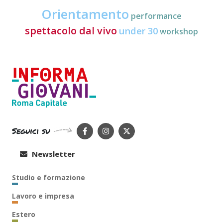
Orientamento
performance
spettacolo dal vivo
under 30
workshop
Seguici su
Newsletter
Studio e formazione
Lavoro e impresa
Estero