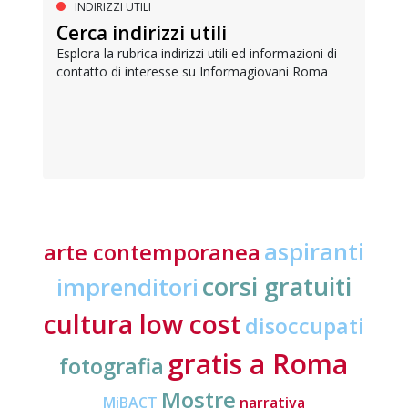
INDIRIZZI UTILI
Cerca indirizzi utili
Esplora la rubrica indirizzi utili ed informazioni di
contatto di interesse su Informagiovani Roma
aspiranti
arte contemporanea
corsi gratuiti
imprenditori
cultura low cost
disoccupati
gratis a Roma
fotografia
Mostre
MiBACT
narrativa