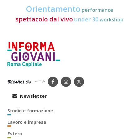
Orientamento
performance
spettacolo dal vivo
under 30
workshop
Seguici su
Newsletter
Studio e formazione
Lavoro e impresa
Estero