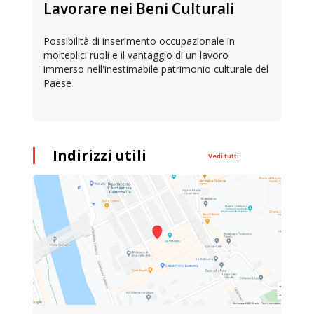
Lavorare nei Beni Culturali
Possibilità di inserimento occupazionale in
molteplici ruoli e il vantaggio di un lavoro
immerso nell'inestimabile patrimonio culturale del
Paese
Indirizzi utili
Vedi tutti