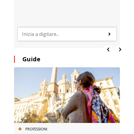
Guide
PROFESSIONI